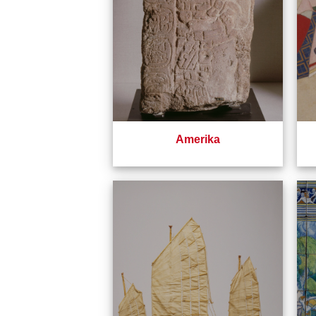
Amerika