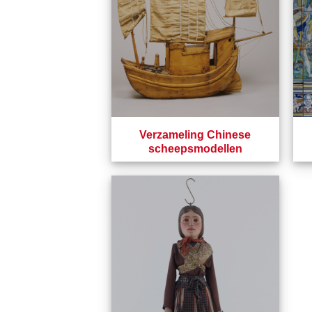
Verzameling Chinese
scheepsmodellen