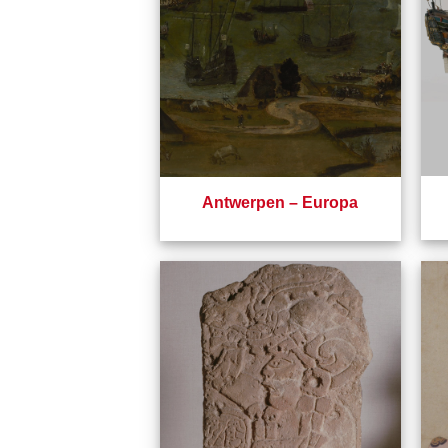
Antwerpen – Europa