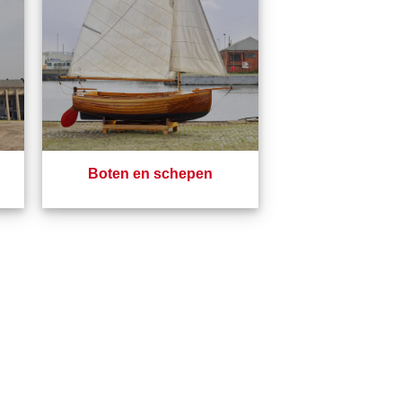
Boten en schepen