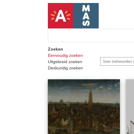
Zoeken
Eenvoudig zoeken
Uitgebreid zoeken
Deskundig zoeken