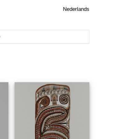
Nederlands
e